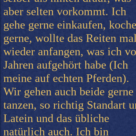
aber selten vorkommt. Ich
gehe gerne einkaufen, koch
gerne, wollte das Reiten ma
wieder anfangen, was ich vo
Jahren aufgehört habe (Ich
meine auf echten Pferden).
Wir gehen auch beide gerne
tanzen, so richtig Standart 
Latein und das übliche
natürlich auch. Ich bin