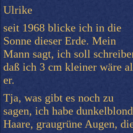
Ulrike
seit 1968 blicke ich in die
Sonne dieser Erde. Mein
Mann sagt, ich soll schreibe
daß ich 3 cm kleiner wäre al
er.
Tja, was gibt es noch zu
sagen, ich habe dunkelblon
Haare, graugrüne Augen, di