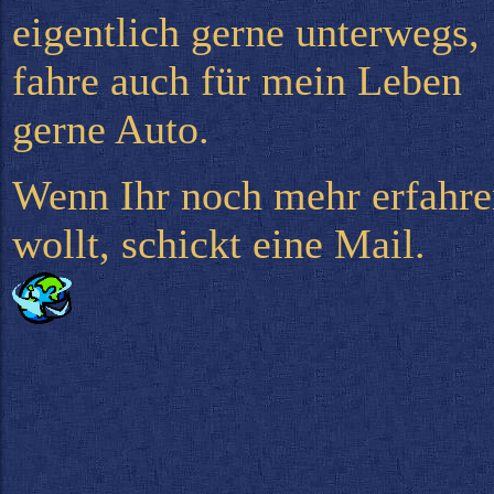
eigentlich gerne unterwegs,
fahre auch für mein Leben
gerne Auto.
Wenn Ihr noch mehr erfahr
wollt, schickt eine Mail.